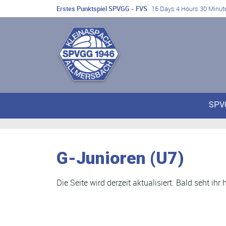
Erstes Punktspiel SPVGG - FVS
16 Days 4 Hours 30 Minut
SPV
G-Junioren (U7)
Die Seite wird derzeit aktualisiert. Bald seht i