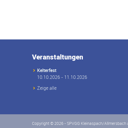
Veranstaltungen
Kelterfest
10.10.2026 - 11.10.2026
Zeige alle
Copyright © 2026 - SPVGG Kleinaspach/Allmersbach a.