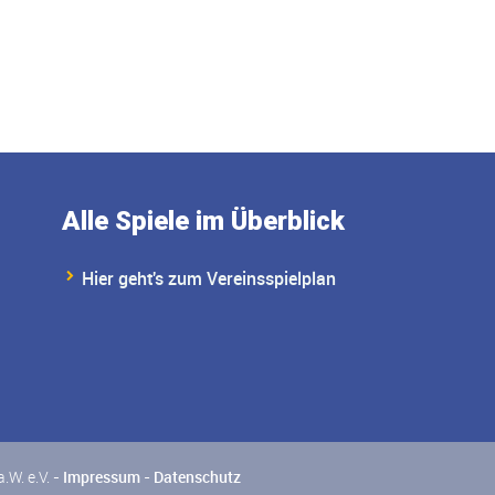
Alle Spiele im Überblick
Hier geht's zum Vereinsspielplan
W. e.V. -
Impressum
-
Datenschutz