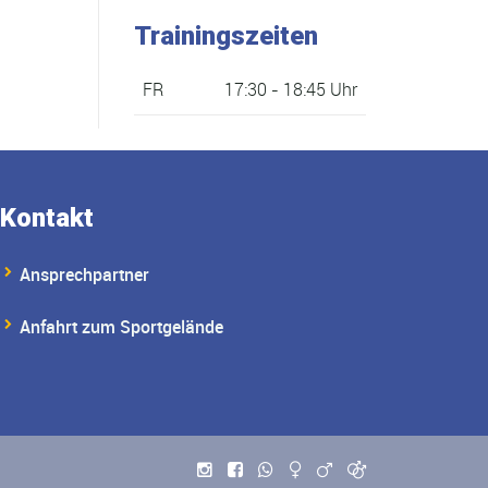
Trainingszeiten
FR
17:30 - 18:45 Uhr
Kontakt
Ansprechpartner
Anfahrt zum Sportgelände