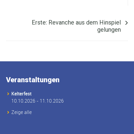
Nächster Beitrag ...
Erste: Revanche aus dem Hinspiel
gelungen
Veranstaltungen
Kelterfest
10.10.2026 - 11.10.2026
Zeige alle