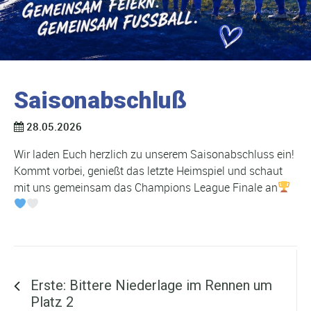
Saisonabschluß
28.05.2026
Wir laden Euch herzlich zu unserem Saisonabschluss ein!
Kommt vorbei, genießt das letzte Heimspiel und schaut
mit uns gemeinsam das Champions League Finale an
Vorheriger Beitrag ...
Erste: Bittere Niederlage im Rennen um
Platz 2