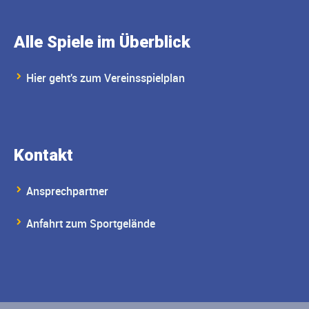
Alle Spiele im Überblick
Hier geht's zum Vereinsspielplan
Kontakt
Ansprechpartner
Anfahrt zum Sportgelände