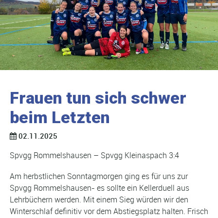
Frauen tun sich schwer
beim Letzten
02.11.2025
Spvgg Rommelshausen – Spvgg Kleinaspach 3:4
Am herbstlichen Sonntagmorgen ging es für uns zur
Spvgg Rommelshausen- es sollte ein Kellerduell aus
Lehrbüchern werden. Mit einem Sieg würden wir den
Winterschlaf definitiv vor dem Abstiegsplatz halten. Frisch