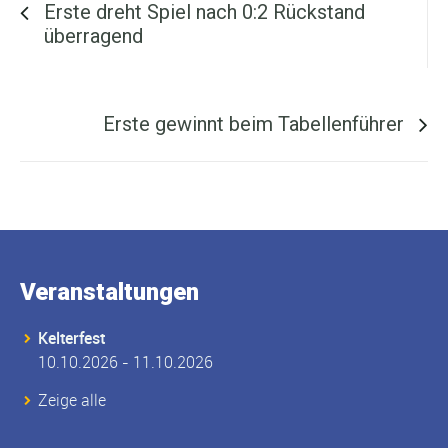
Erste dreht Spiel nach 0:2 Rückstand
überragend
Nächster Beitrag ...
Erste gewinnt beim Tabellenführer
Veranstaltungen
Kelterfest
10.10.2026 - 11.10.2026
Zeige alle