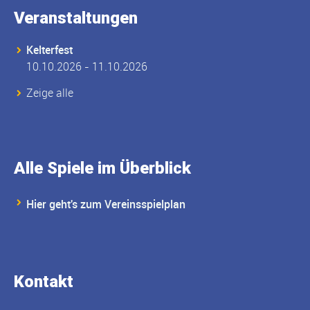
Veranstaltungen
Kelterfest
10.10.2026 - 11.10.2026
Zeige alle
Alle Spiele im Überblick
Hier geht's zum Vereinsspielplan
Kontakt