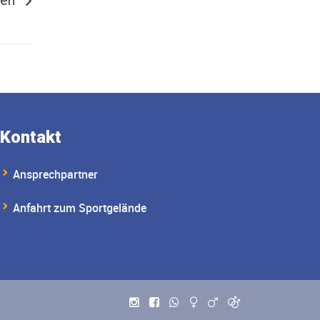
Kontakt
Ansprechpartner
Anfahrt zum Sportgelände