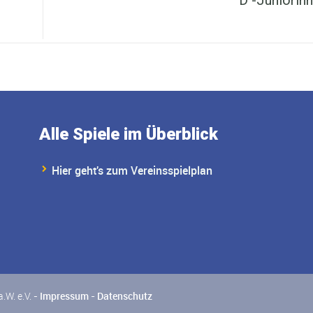
Alle Spiele im Überblick
Hier geht's zum Vereinsspielplan
W. e.V. -
Impressum
-
Datenschutz