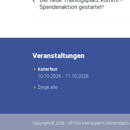
Spendenaktion gestartet!
Veranstaltungen
Kelterfest
10.10.2026 - 11.10.2026
Zeige alle
Copyright © 2026 - SPVGG Kleinaspach/Allmersbach a.