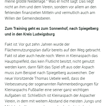
meine größte Niederlage.“ Was er nicht sagt: Das liegt
nicht an ihm und dem Verein, sondern vor allem an den
fehlenden finanziellen Mitteln und vermutlich auch am
Willen der Gemeindeoberen.
Zum Training geht es zum Sonnenhof, nach Spiegelberg
und in den Kreis Ludwigsburg
Fakt ist: Vor gut zehn Jahren wurde der
Flächennutzungsplan dafür bereits auf den Weg gebracht.
Fakt ist aber auch heute noch: Wenn in Kleinaspach das
Hauptspielfeld, das kein Flutlicht besitzt, nicht genutzt
werden kann, dann fällt das Spiel oft aus oder Aspach
muss zum Beispiel nach Spiegelberg ausweichen. Der
neue Vorsitzende Thomas Uebele weiß, dass die
Verbesserung der sogenannten Rahmenbedingungen für
Kleinaspachs Fußballer eine seiner ganz wichtigen
Aufgaben ist. Schließlich ist Kleinaspach der Aspacher
Verein, in dem mit weitem Abstand die meisten Jungs und