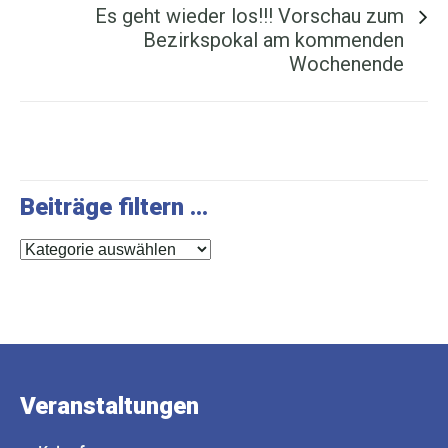
Es geht wieder los!!! Vorschau zum
Bezirkspokal am kommenden
Wochenende
Beiträge filtern …
Beiträge
filtern
…
Veranstaltungen