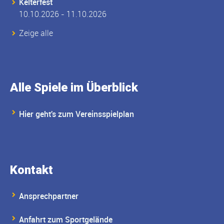
Kelterfest
10.10.2026 - 11.10.2026
Zeige alle
Alle Spiele im Überblick
Hier geht's zum Vereinsspielplan
Kontakt
Ansprechpartner
Anfahrt zum Sportgelände