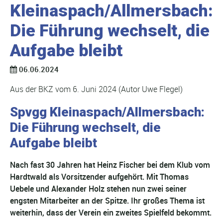
Kleinaspach/Allmersbach:
Die Führung wechselt, die
Aufgabe bleibt
06.06.2024
Aus der BKZ vom 6. Juni 2024 (Autor Uwe Flegel)
Spvgg Kleinaspach/Allmersbach:
Die Führung wechselt, die
Aufgabe bleibt
Nach fast 30 Jahren hat Heinz Fischer bei dem Klub vom
Hardtwald als Vorsitzender aufgehört. Mit Thomas
Uebele und Alexander Holz stehen nun zwei seiner
engsten Mitarbeiter an der Spitze. Ihr großes Thema ist
weiterhin, dass der Verein ein zweites Spielfeld bekommt.