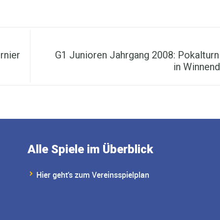
Nächster Beitrag
rnier
G1 Junioren Jahrgang 2008: Pokalturn
in Winnen
Alle Spiele im Überblick
Hier geht's zum Vereinsspielplan